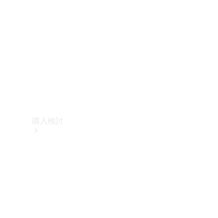
購入検討
オンライン