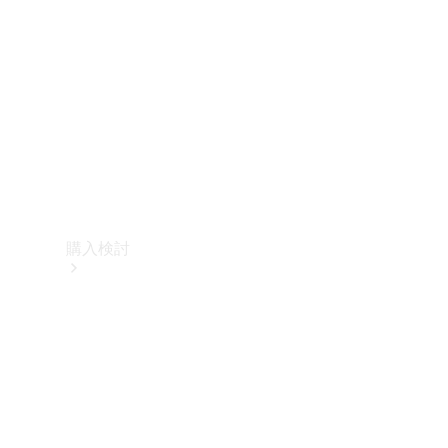
購入検討
オンライン