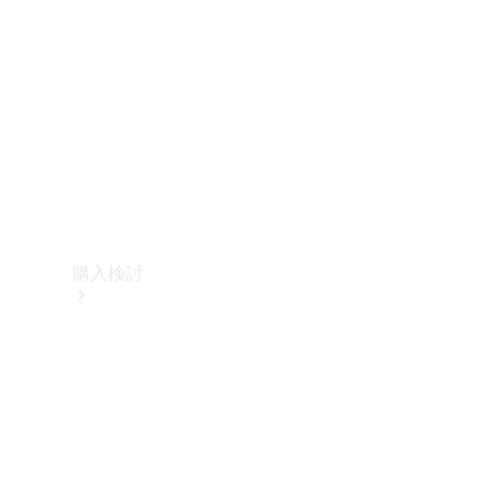
購入検討
オンライン