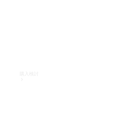
購入検討
オンライン