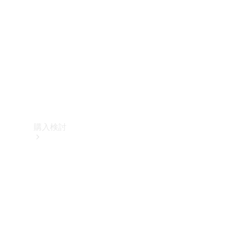
購入検討
オンライン