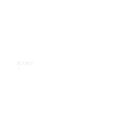
購入検討
オンライン