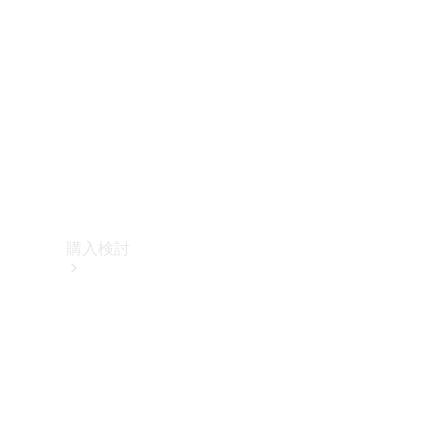
購入検討
オンライン