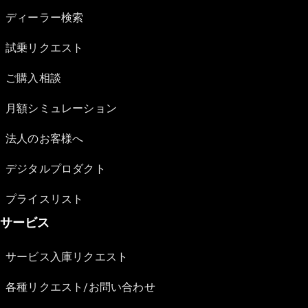
ディーラー検索
試乗リクエスト
ご購入相談
月額シミュレーション
法人のお客様へ
デジタルプロダクト
プライスリスト
サービス
サービス入庫リクエスト
各種リクエスト/お問い合わせ