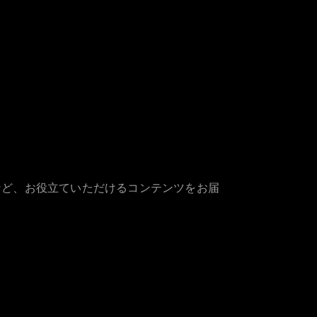
など、お役立ていただけるコンテンツをお届