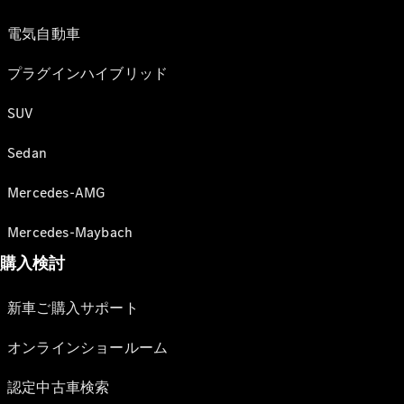
電気自動車
プラグインハイブリッド
SUV
Sedan
Mercedes-AMG
Mercedes-Maybach
購入検討
新車ご購入サポート
オンラインショールーム
認定中古車検索