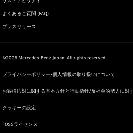
サステナビリティ
よくあるご質問 (FAQ)
プレスリリース
©2026 Mercedes-Benz Japan. All rights reserved.
プライバシーポリシー/個人情報の取り扱いについて
お客様応対に関する基本方針と行動指針/反社会的勢力に対
クッキーの設定
FOSSライセンス