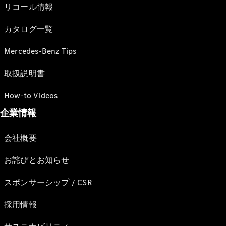
リコール情報
カタログ一覧
Mercedes-Benz Tips
取扱説明書
How-to Videos
企業情報
会社概要
お詫びとお知らせ
スポンサーシップ / CSR
採用情報