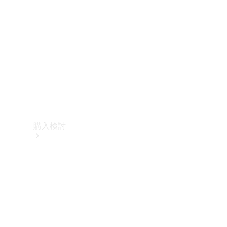
購入検討
オンライン