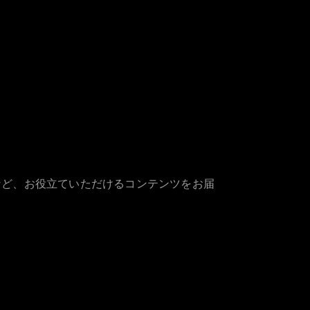
など、お役立ていただけるコンテンツをお届