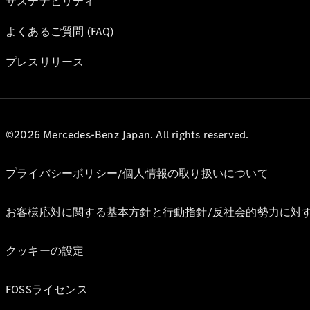
サステナビリティ
よくあるご質問 (FAQ)
プレスリリース
©2026 Mercedes-Benz Japan. All rights reserved.
プライバシーポリシー/個人情報の取り扱いについて
お客様応対に関する基本方針と行動指針/反社会的勢力に対
クッキーの設定
FOSSライセンス