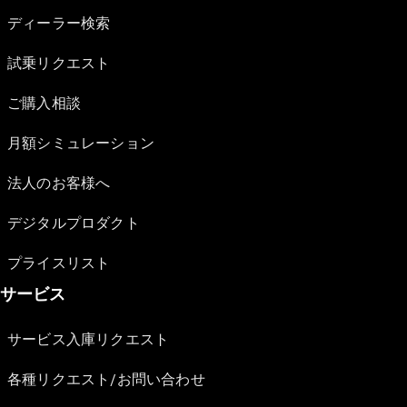
ディーラー検索
試乗リクエスト
ご購入相談
月額シミュレーション
法人のお客様へ
デジタルプロダクト
プライスリスト
サービス
サービス入庫リクエスト
各種リクエスト/お問い合わせ