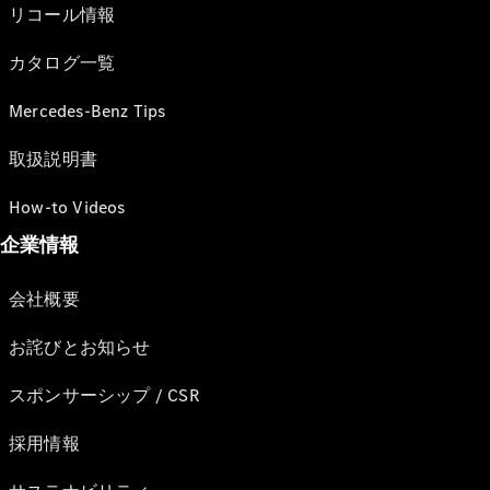
リコール情報
カタログ一覧
Mercedes-Benz Tips
取扱説明書
How-to Videos
企業情報
会社概要
お詫びとお知らせ
スポンサーシップ / CSR
採用情報