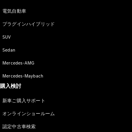
電気自動車
プラグインハイブリッド
SUV
Sedan
Mercedes-AMG
Mercedes-Maybach
購入検討
新車ご購入サポート
オンラインショールーム
認定中古車検索