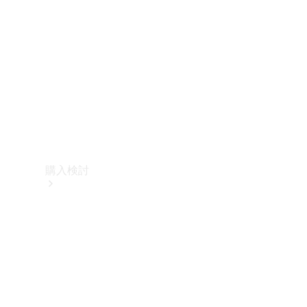
購入検討
オンライン