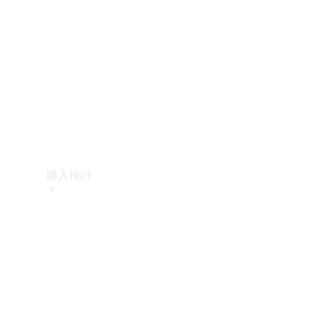
購入検討
オンライン