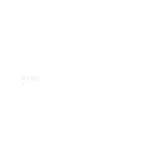
購入検討
オンライン