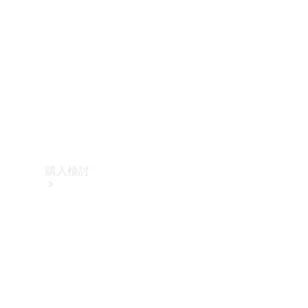
購入検討
オンライン