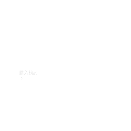
購入検討
オンライン