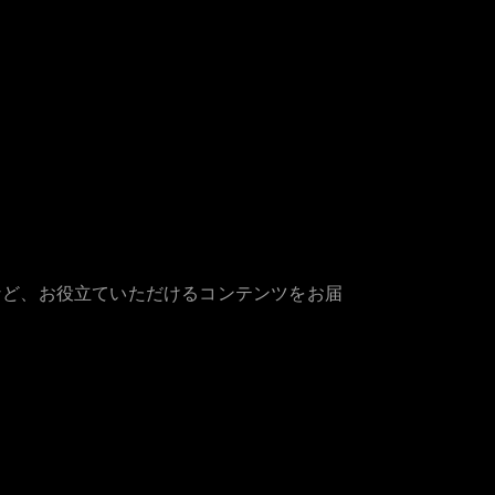
など、お役立ていただけるコンテンツをお届