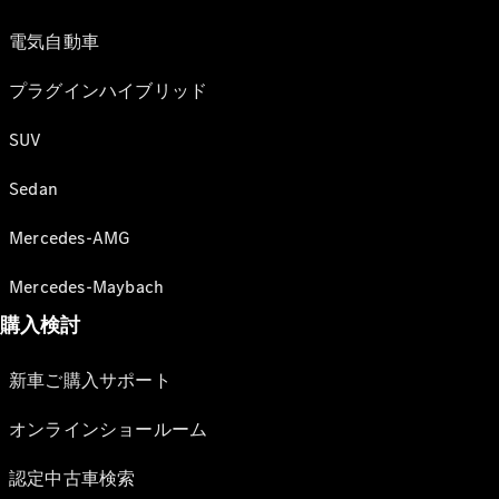
電気自動車
プラグインハイブリッド
SUV
Sedan
Mercedes-AMG
Mercedes-Maybach
購入検討
新車ご購入サポート
オンラインショールーム
認定中古車検索