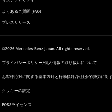
サステナビリティ
よくあるご質問 (FAQ)
プレスリリース
©2026 Mercedes-Benz Japan. All rights reserved.
プライバシーポリシー/個人情報の取り扱いについて
お客様応対に関する基本方針と行動指針/反社会的勢力に対
クッキーの設定
FOSSライセンス