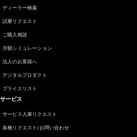
ディーラー検索
試乗リクエスト
ご購入相談
月額シミュレーション
法人のお客様へ
デジタルプロダクト
プライスリスト
サービス
サービス入庫リクエスト
各種リクエスト/お問い合わせ