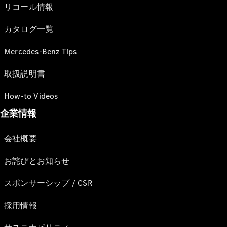
リコール情報
カタログ一覧
Mercedes-Benz Tips
取扱説明書
How-to Videos
企業情報
会社概要
お詫びとお知らせ
スポンサーシップ / CSR
採用情報