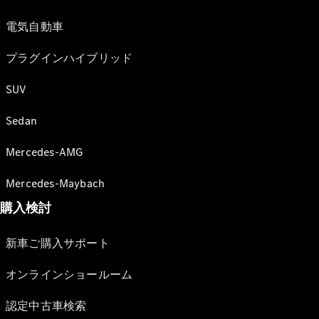
電気自動車
プラグインハイブリッド
SUV
Sedan
Mercedes-AMG
Mercedes-Maybach
購入検討
新車ご購入サポート
オンラインショールーム
認定中古車検索