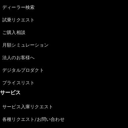
ディーラー検索
試乗リクエスト
ご購入相談
月額シミュレーション
法人のお客様へ
デジタルプロダクト
プライスリスト
サービス
サービス入庫リクエスト
各種リクエスト/お問い合わせ