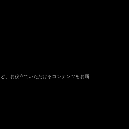
など、お役立ていただけるコンテンツをお届