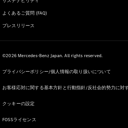
サステナビリティ
よくあるご質問 (FAQ)
プレスリリース
©2026 Mercedes-Benz Japan. All rights reserved.
プライバシーポリシー/個人情報の取り扱いについて
お客様応対に関する基本方針と行動指針/反社会的勢力に対
クッキーの設定
FOSSライセンス