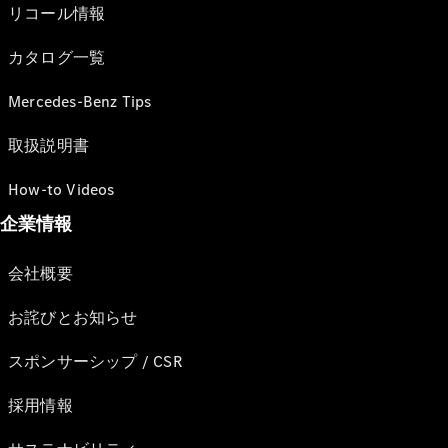
リコール情報
カタログ一覧
Mercedes-Benz Tips
取扱説明書
How-to Videos
企業情報
会社概要
お詫びとお知らせ
スポンサーシップ / CSR
採用情報