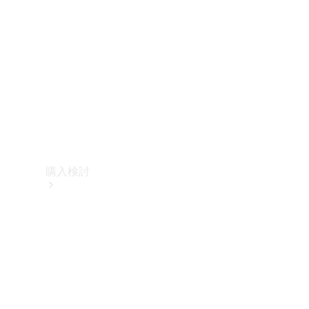
購入検討
オンライン