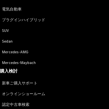
電気自動車
プラグインハイブリッド
SUV
Sedan
Mercedes-AMG
Mercedes-Maybach
購入検討
新車ご購入サポート
オンラインショールーム
認定中古車検索