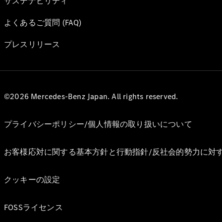
サステナビリティ
よくあるご質問 (FAQ)
プレスリリース
©2026 Mercedes-Benz Japan. All rights reserved.
プライバシーポリシー/個人情報の取り扱いについて
お客様応対に関する基本方針と行動指針/反社会的勢力に対
クッキーの設定
FOSSライセンス