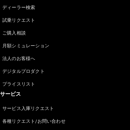
ディーラー検索
試乗リクエスト
ご購入相談
月額シミュレーション
法人のお客様へ
デジタルプロダクト
プライスリスト
サービス
サービス入庫リクエスト
各種リクエスト/お問い合わせ