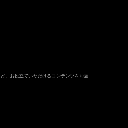
など、お役立ていただけるコンテンツをお届