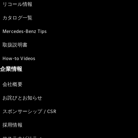
リコール情報
カタログ一覧
Mercedes-Benz Tips
取扱説明書
How-to Videos
企業情報
会社概要
お詫びとお知らせ
スポンサーシップ / CSR
採用情報