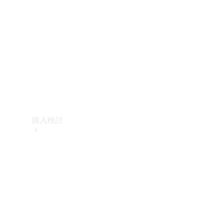
購入検討
オンライン