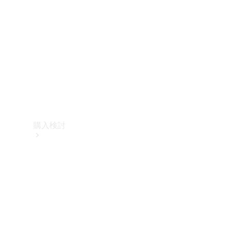
購入検討
オンライン