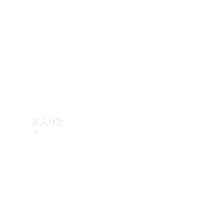
購入検討
オンライン