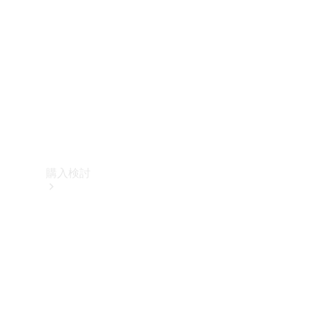
購入検討
オンライン