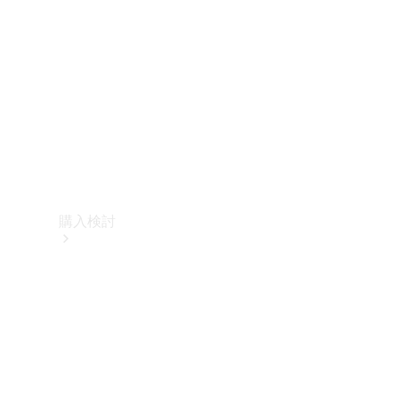
購入検討
オンライン