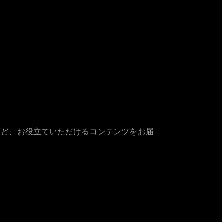
など、お役立ていただけるコンテンツをお届