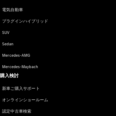
電気自動車
プラグインハイブリッド
SUV
Sedan
Mercedes-AMG
Mercedes-Maybach
購入検討
新車ご購入サポート
オンラインショールーム
認定中古車検索