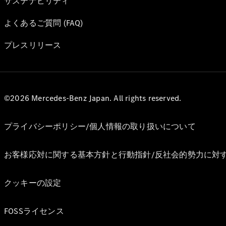
サステナビリティ
よくあるご質問 (FAQ)
プレスリリース
©2026 Mercedes-Benz Japan. All rights reserved.
プライバシーポリシー/個人情報の取り扱いについて
お客様応対に関する基本方針と行動指針/反社会的勢力に対
クッキーの設定
FOSSライセンス