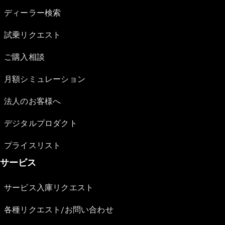
ディーラー検索
試乗リクエスト
ご購入相談
月額シミュレーション
法人のお客様へ
デジタルプロダクト
プライスリスト
サービス
サービス入庫リクエスト
各種リクエスト/お問い合わせ