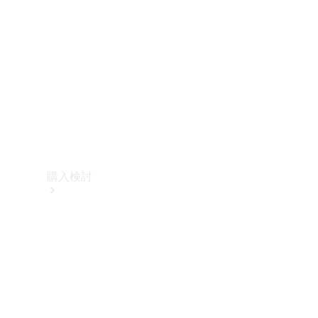
購入検討
オンライン