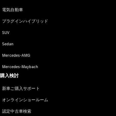
電気自動車
プラグインハイブリッド
SUV
Sedan
Mercedes-AMG
Mercedes-Maybach
購入検討
新車ご購入サポート
オンラインショールーム
認定中古車検索