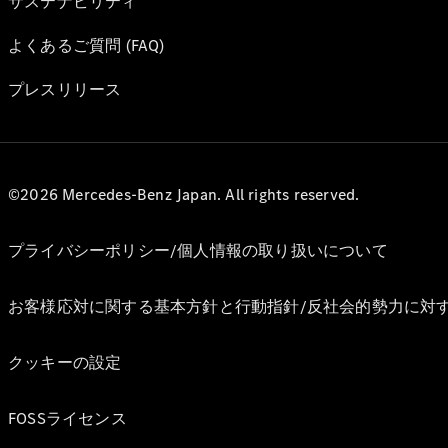
サステナビリティ
よくあるご質問 (FAQ)
プレスリリース
©2026 Mercedes-Benz Japan. All rights reserved.
プライバシーポリシー/個人情報の取り扱いについて
お客様応対に関する基本方針と行動指針/反社会的勢力に対
クッキーの設定
FOSSライセンス