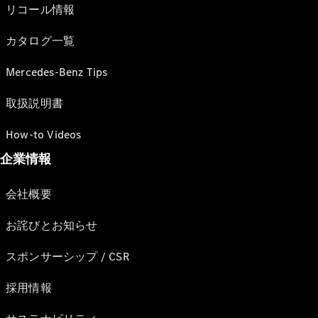
リコール情報
カタログ一覧
Mercedes-Benz Tips
取扱説明書
How-to Videos
企業情報
会社概要
お詫びとお知らせ
スポンサーシップ / CSR
採用情報