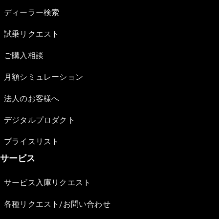
ディーラー検索
試乗リクエスト
ご購入相談
月額シミュレーション
法人のお客様へ
デジタルプロダクト
プライスリスト
サービス
サービス入庫リクエスト
各種リクエスト/お問い合わせ