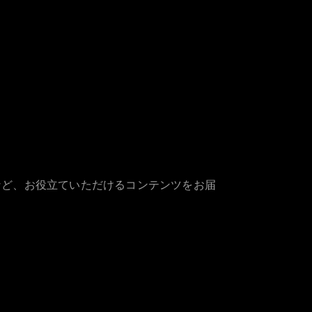
など、お役立ていただけるコンテンツをお届