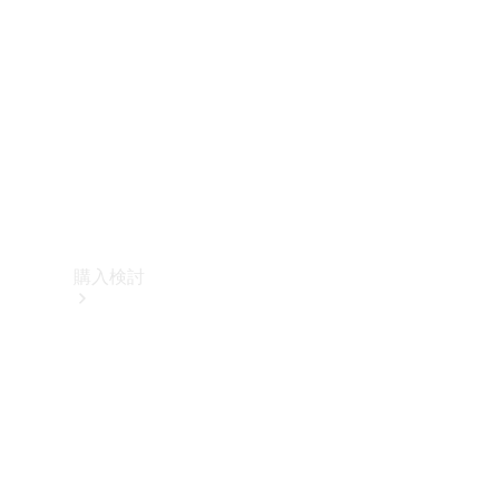
購入検討
オンライン