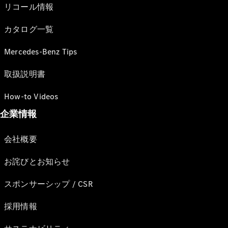
リコール情報
カタログ一覧
Mercedes-Benz Tips
取扱説明書
How-to Videos
企業情報
会社概要
お詫びとお知らせ
スポンサーシップ / CSR
採用情報