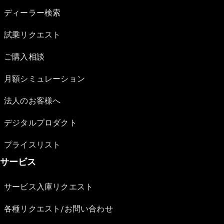
ディーラー検索
試乗リクエスト
ご購入相談
月額シミュレーション
法人のお客様へ
デジタルプロダクト
プライスリスト
サービス
サービス入庫リクエスト
各種リクエスト/お問い合わせ