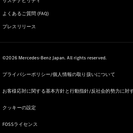
サステナビリティ
よくあるご質問 (FAQ)
プレスリリース
©2026 Mercedes-Benz Japan. All rights reserved.
プライバシーポリシー/個人情報の取り扱いについて
お客様応対に関する基本方針と行動指針/反社会的勢力に対
クッキーの設定
FOSSライセンス