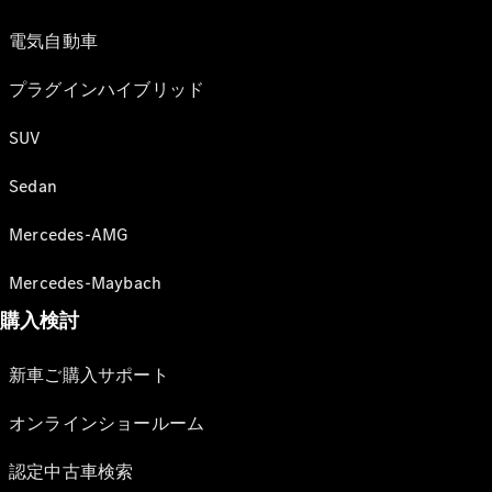
電気自動車
プラグインハイブリッド
SUV
Sedan
Mercedes-AMG
Mercedes-Maybach
購入検討
新車ご購入サポート
オンラインショールーム
認定中古車検索