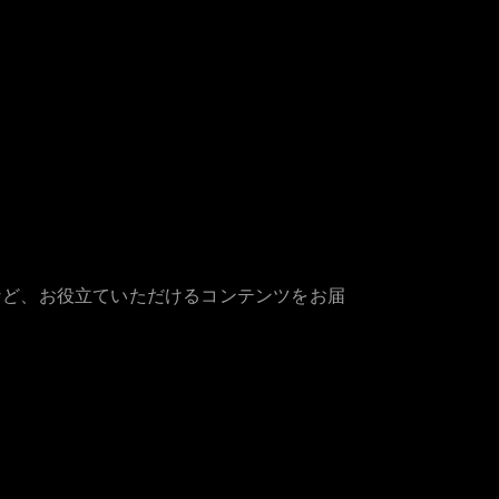
など、お役立ていただけるコンテンツをお届