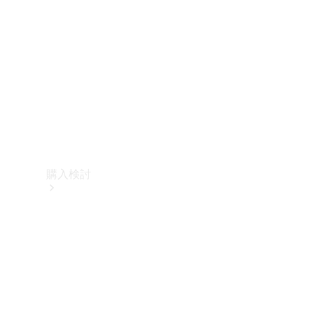
購入検討
オンライン