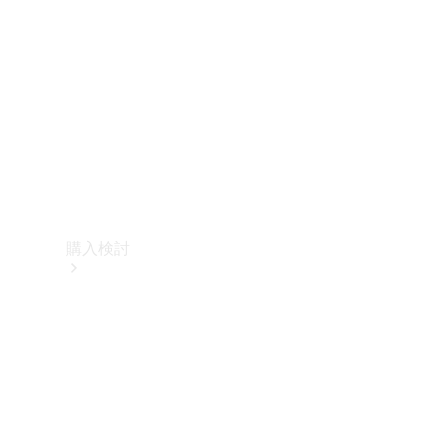
購入検討
オンライン