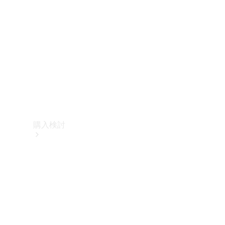
購入検討
オンライン