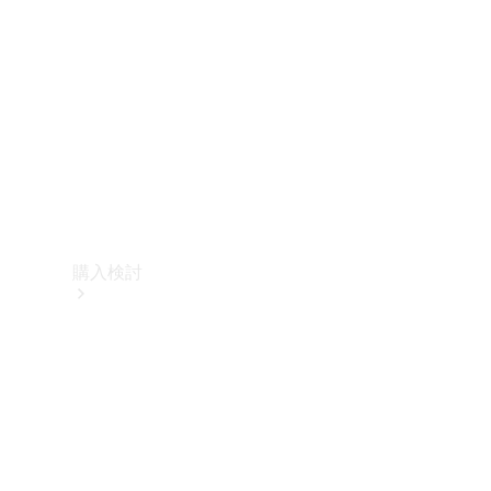
購入検討
オンライン