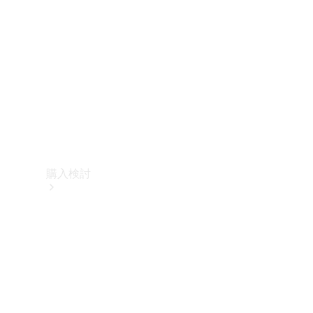
購入検討
オンライン