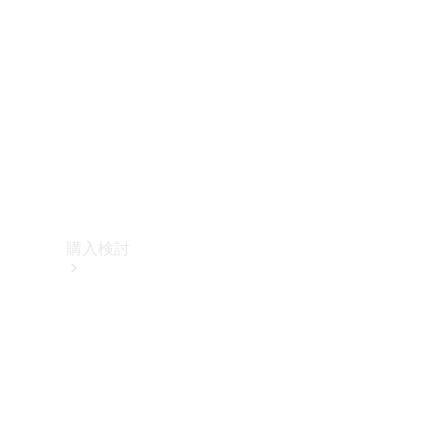
購入検討
オンライン