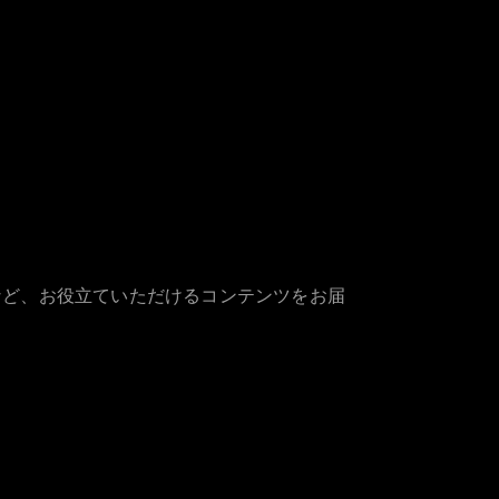
など、お役立ていただけるコンテンツをお届