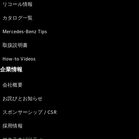
リコール情報
カタログ一覧
Mercedes-Benz Tips
取扱説明書
How-to Videos
企業情報
会社概要
お詫びとお知らせ
スポンサーシップ / CSR
採用情報