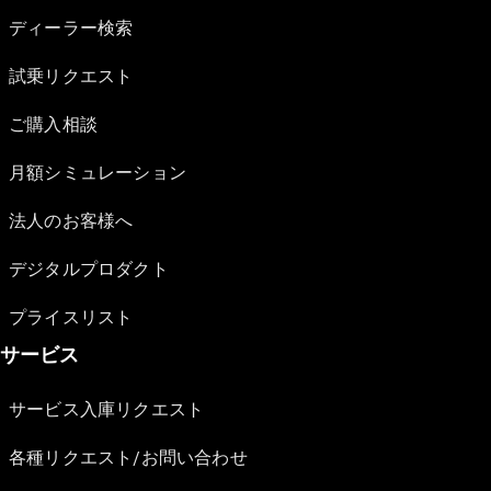
ディーラー検索
試乗リクエスト
ご購入相談
月額シミュレーション
法人のお客様へ
デジタルプロダクト
プライスリスト
サービス
サービス入庫リクエスト
各種リクエスト/お問い合わせ