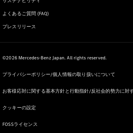
サステナビリティ
よくあるご質問 (FAQ)
プレスリリース
©2026 Mercedes-Benz Japan. All rights reserved.
プライバシーポリシー/個人情報の取り扱いについて
お客様応対に関する基本方針と行動指針/反社会的勢力に対
クッキーの設定
FOSSライセンス