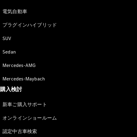
電気自動車
プラグインハイブリッド
SUV
Sedan
Mercedes-AMG
Mercedes-Maybach
購入検討
新車ご購入サポート
オンラインショールーム
認定中古車検索