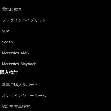
電気自動車
プラグインハイブリッド
SUV
Sedan
Mercedes-AMG
Mercedes-Maybach
購入検討
新車ご購入サポート
オンラインショールーム
認定中古車検索