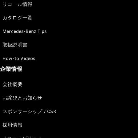
リコール情報
カタログ一覧
Mercedes-Benz Tips
取扱説明書
How-to Videos
企業情報
会社概要
お詫びとお知らせ
スポンサーシップ / CSR
採用情報