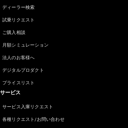
ディーラー検索
試乗リクエスト
ご購入相談
月額シミュレーション
法人のお客様へ
デジタルプロダクト
プライスリスト
サービス
サービス入庫リクエスト
各種リクエスト/お問い合わせ