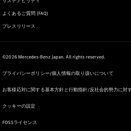
サステナビリティ
よくあるご質問 (FAQ)
プレスリリース
©2026 Mercedes-Benz Japan. All rights reserved.
プライバシーポリシー/個人情報の取り扱いについて
お客様応対に関する基本方針と行動指針/反社会的勢力に対
クッキーの設定
FOSSライセンス