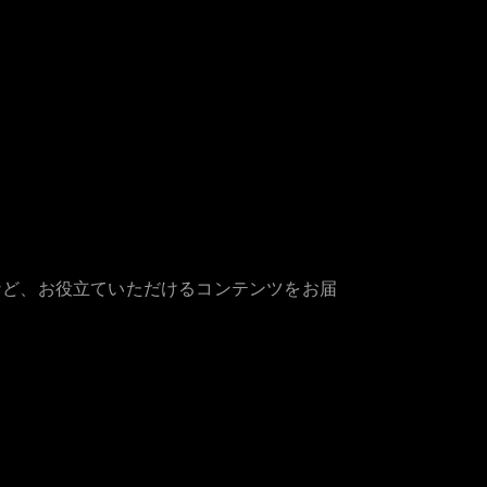
など、お役立ていただけるコンテンツをお届