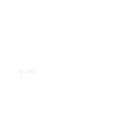
購入検討
オンライン