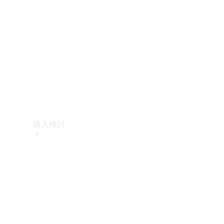
購入検討
オンライン