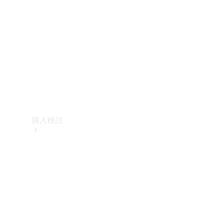
購入検討
オンライン