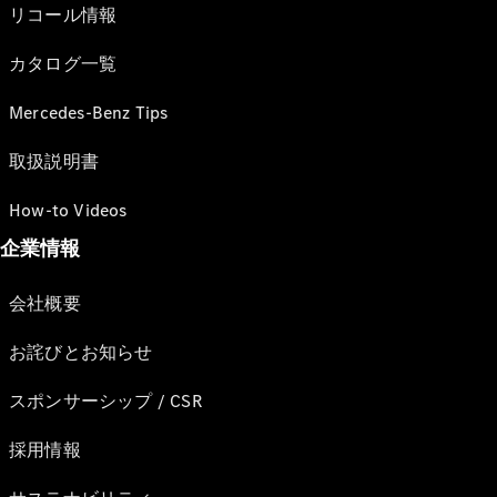
リコール情報
カタログ一覧
Mercedes-Benz Tips
取扱説明書
How-to Videos
企業情報
会社概要
お詫びとお知らせ
スポンサーシップ / CSR
採用情報