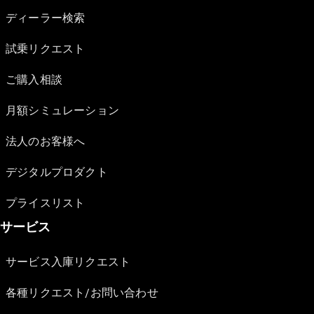
ディーラー検索
試乗リクエスト
ご購入相談
月額シミュレーション
法人のお客様へ
デジタルプロダクト
プライスリスト
サービス
サービス入庫リクエスト
各種リクエスト/お問い合わせ