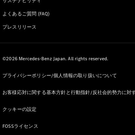
サステナビリティ
よくあるご質問 (FAQ)
プレスリリース
©2026 Mercedes-Benz Japan. All rights reserved.
プライバシーポリシー/個人情報の取り扱いについて
お客様応対に関する基本方針と行動指針/反社会的勢力に対
クッキーの設定
FOSSライセンス