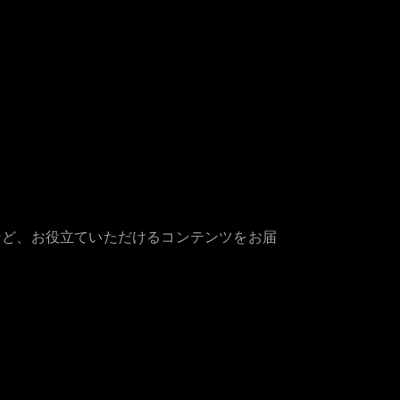
など、お役立ていただけるコンテンツをお届