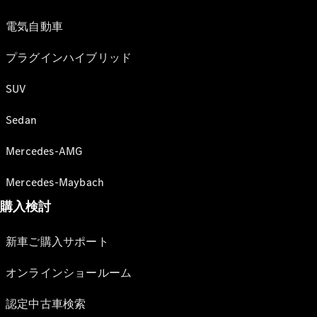
電気自動車
プラグインハイブリッド
SUV
Sedan
Mercedes-AMG
Mercedes-Maybach
購入検討
新車ご購入サポート
オンラインショールーム
認定中古車検索