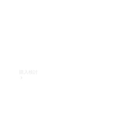
購入検討
オンライン