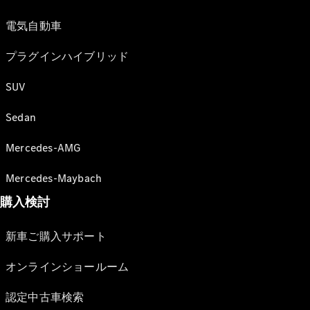
電気自動車
プラグインハイブリッド
SUV
Sedan
Mercedes-AMG
Mercedes-Maybach
購入検討
新車ご購入サポート
オンラインショールーム
認定中古車検索