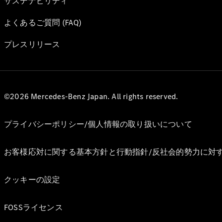
サステナビリティ
よくあるご質問 (FAQ)
プレスリリース
©2026 Mercedes-Benz Japan. All rights reserved.
プライバシーポリシー/個人情報の取り扱いについて
お客様応対に関する基本方針と行動指針/反社会的勢力に対
クッキーの設定
FOSSライセンス