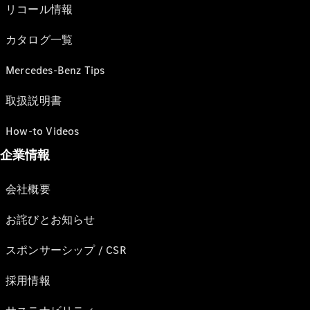
リコール情報
カタログ一覧
Mercedes-Benz Tips
取扱説明書
How-to Videos
企業情報
会社概要
お詫びとお知らせ
スポンサーシップ / CSR
採用情報