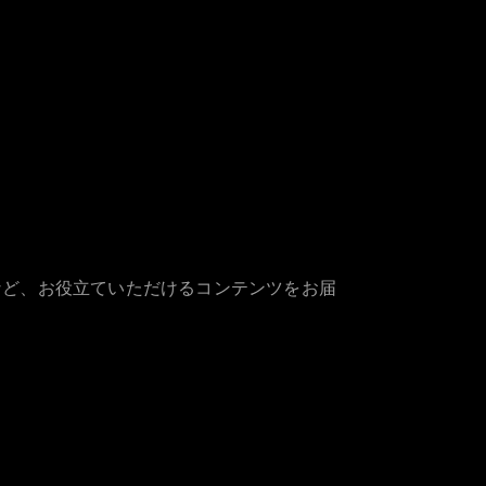
など、お役立ていただけるコンテンツをお届