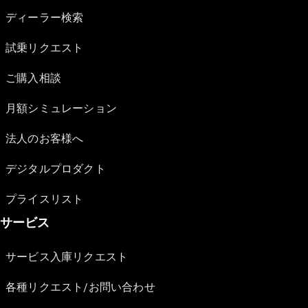
ディーラー検索
試乗リクエスト
ご購入相談
月額シミュレーション
法人のお客様へ
デジタルプロダクト
プライスリスト
サービス
サービス入庫リクエスト
各種リクエスト/お問い合わせ