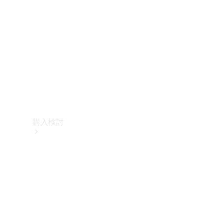
購入検討
オンライン