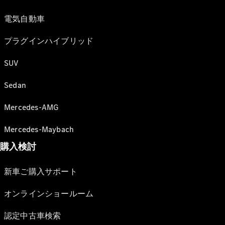
電気自動車
プラグインハイブリッド
SUV
Sedan
Mercedes-AMG
Mercedes-Maybach
購入検討
新車ご購入サポート
オンラインショールーム
認定中古車検索