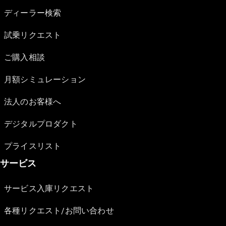
ディーラー検索
試乗リクエスト
ご購入相談
月額シミュレーション
法人のお客様へ
デジタルプロダクト
プライスリスト
サービス
サービス入庫リクエスト
各種リクエスト/お問い合わせ