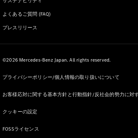
サステナビリティ
よくあるご質問 (FAQ)
プレスリリース
©2026 Mercedes-Benz Japan. All rights reserved.
プライバシーポリシー/個人情報の取り扱いについて
お客様応対に関する基本方針と行動指針/反社会的勢力に対
クッキーの設定
FOSSライセンス