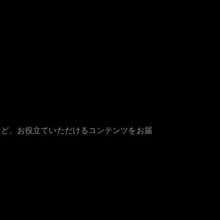
など、お役立ていただけるコンテンツをお届