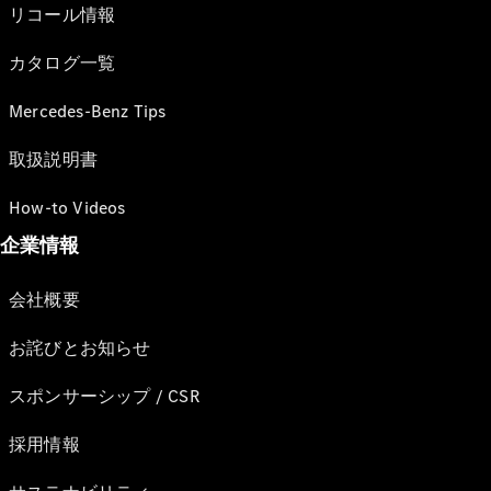
リコール情報
カタログ一覧
Mercedes-Benz Tips
取扱説明書
How-to Videos
企業情報
会社概要
お詫びとお知らせ
スポンサーシップ / CSR
採用情報