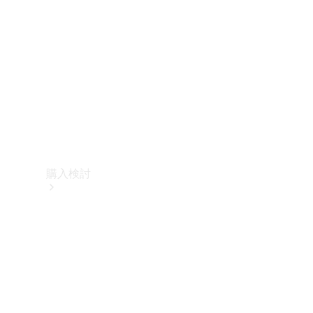
購入検討
オンライン