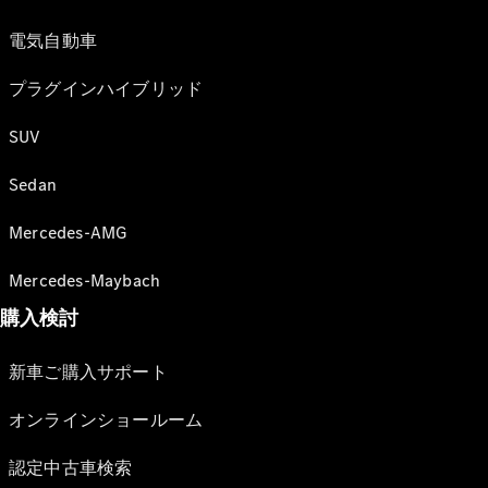
電気自動車
プラグインハイブリッド
SUV
Sedan
Mercedes-AMG
Mercedes-Maybach
購入検討
新車ご購入サポート
オンラインショールーム
認定中古車検索