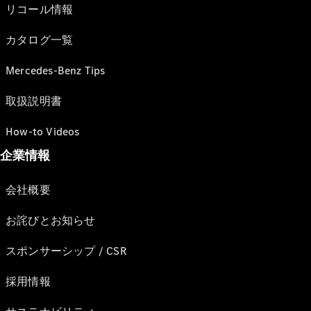
リコール情報
カタログ一覧
Mercedes-Benz Tips
取扱説明書
How-to Videos
企業情報
会社概要
お詫びとお知らせ
スポンサーシップ / CSR
採用情報