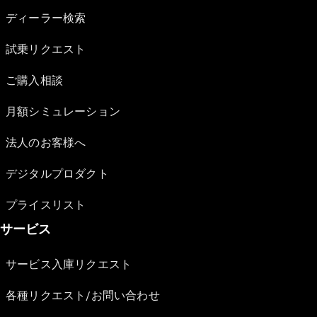
ディーラー検索
試乗リクエスト
ご購入相談
月額シミュレーション
法人のお客様へ
デジタルプロダクト
プライスリスト
サービス
サービス入庫リクエスト
各種リクエスト/お問い合わせ