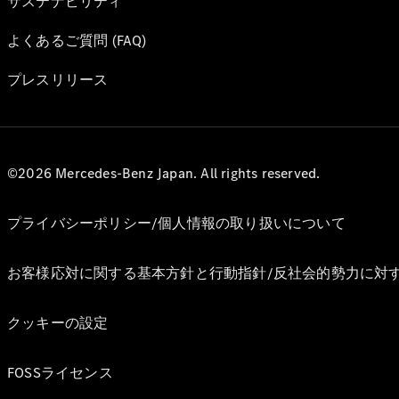
サステナビリティ
よくあるご質問 (FAQ)
プレスリリース
©2026 Mercedes-Benz Japan. All rights reserved.
プライバシーポリシー/個人情報の取り扱いについて
お客様応対に関する基本方針と行動指針/反社会的勢力に対
クッキーの設定
FOSSライセンス