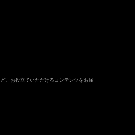
など、お役立ていただけるコンテンツをお届