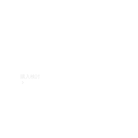
購入検討
オンライン