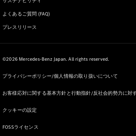
サステナビリティ
よくあるご質問 (FAQ)
プレスリリース
©2026 Mercedes-Benz Japan. All rights reserved.
プライバシーポリシー/個人情報の取り扱いについて
お客様応対に関する基本方針と行動指針/反社会的勢力に対
クッキーの設定
FOSSライセンス