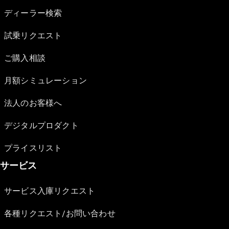
ディーラー検索
試乗リクエスト
ご購入相談
月額シミュレーション
法人のお客様へ
デジタルプロダクト
プライスリスト
サービス
サービス入庫リクエスト
各種リクエスト/お問い合わせ