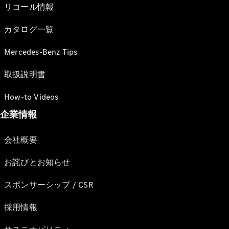
リコール情報
カタログ一覧
Mercedes-Benz Tips
取扱説明書
How-to Videos
企業情報
会社概要
お詫びとお知らせ
スポンサーシップ / CSR
採用情報