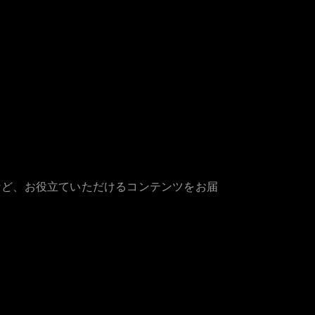
など、お役立ていただけるコンテンツをお届