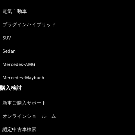
電気自動車
プラグインハイブリッド
SUV
Sedan
Mercedes-AMG
Mercedes-Maybach
購入検討
新車ご購入サポート
オンラインショールーム
認定中古車検索