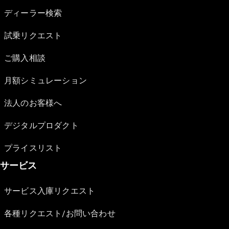
ディーラー検索
試乗リクエスト
ご購入相談
月額シミュレーション
法人のお客様へ
デジタルプロダクト
プライスリスト
サービス
サービス入庫リクエスト
各種リクエスト/お問い合わせ