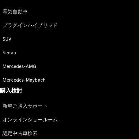
電気自動車
プラグインハイブリッド
SUV
Sedan
Mercedes-AMG
Mercedes-Maybach
購入検討
新車ご購入サポート
オンラインショールーム
認定中古車検索