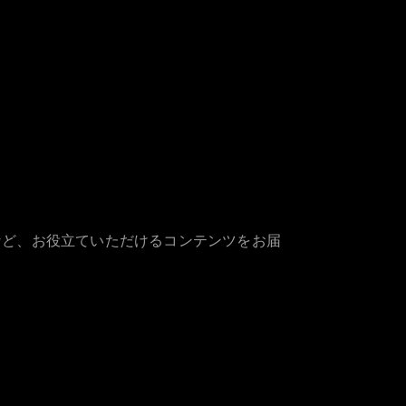
など、お役立ていただけるコンテンツをお届