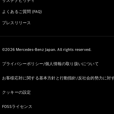
サステナビリティ
よくあるご質問 (FAQ)
プレスリリース
©2026 Mercedes-Benz Japan. All rights reserved.
プライバシーポリシー/個人情報の取り扱いについて
お客様応対に関する基本方針と行動指針/反社会的勢力に対
クッキーの設定
FOSSライセンス