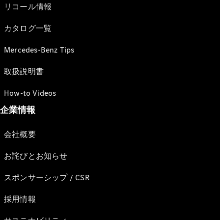
リコール情報
カタログ一覧
Mercedes-Benz Tips
取扱説明書
How-to Videos
企業情報
会社概要
お詫びとお知らせ
スポンサーシップ / CSR
採用情報